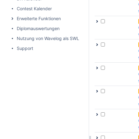
Contest Kalender
Erweiterte Funktionen
Diplomauswertungen
Nutzung von Wavelog als SWL
Support