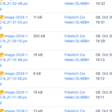
0-8_21-32-48.pn
Hellen DL4BBH
19:32
g
image-2024-1
11 kB
Friedrich Zur
08. Oct 
0-8_21-31-55.pn
Hellen DL4BBH
19:31
g
image-2024-1
205 kB
Friedrich Zur
08. Oct 
0-8_21-29-15.pn
Hellen DL4BBH
19:29
g
image-2024-1
19 kB
Friedrich Zur
08. Oct 
0-8_21-13-48.pn
Hellen DL4BBH
19:13
g
image-2024-1
9 kB
Friedrich Zur
08. Oct 
0-8_21-12-28.pn
Hellen DL4BBH
19:12
g
image-2024-1
19 kB
Friedrich Zur
08. Oct 
0-8_21-11-39.pn
Hellen DL4BBH
19:11
g
image-2024-1
13 kB
Friedrich Zur
08. Oct 