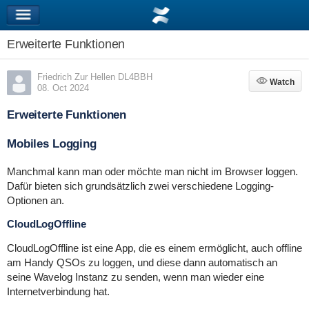
Erweiterte Funktionen
Friedrich Zur Hellen DL4BBH
Watch
Watch
08. Oct 2024
Erweiterte Funktionen
Mobiles Logging
Manchmal kann man oder möchte man nicht im Browser loggen.
Dafür bieten sich grundsätzlich zwei verschiedene Logging-
Optionen an.
CloudLogOffline
CloudLogOffline ist eine App, die es einem ermöglicht, auch offline
am Handy QSOs zu loggen, und diese dann automatisch an
seine Wavelog Instanz zu senden, wenn man wieder eine
Internetverbindung hat.