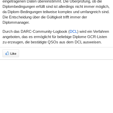
eingetragenen Daten übereinstimmt. Die Überprüfung, ob die
Diplombedingungen erfüllt sind ist allerdings nicht immer möglich,
da Diplom-Bedingungen teilweise komplex und umfangreich sind.
Die Entscheidung über die Gültigkeit trifft immer der
Diplommanager.
Durch das DARC-Community-Logbook (
DCL
) wird ein Verfahren
angeboten, das es ermöglicht für beliebige Diplome GCR-Listen
zu erzeugen, die bestätigte QSOs aus dem DCL ausweisen.
Like