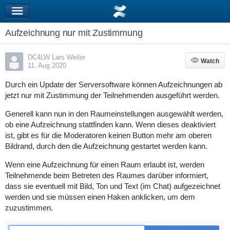
Aufzeichnung nur mit Zustimmung
DC4LW Lars Weiler
Watch
Watch
11. Aug 2020
Durch ein Update der Serversoftware können Aufzeichnungen ab
jetzt nur mit Zustimmung der Teilnehmenden ausgeführt werden.
Generell kann nun in den Raumeinstellungen ausgewählt werden,
ob eine Aufzeichnung stattfinden kann. Wenn dieses deaktiviert
ist, gibt es für die Moderatoren keinen Button mehr am oberen
Bildrand, durch den die Aufzeichnung gestartet werden kann.
Wenn eine Aufzeichnung für einen Raum erlaubt ist, werden
Teilnehmende beim Betreten des Raumes darüber informiert,
dass sie eventuell mit Bild, Ton und Text (im Chat) aufgezeichnet
werden und sie müssen einen Haken anklicken, um dem
zuzustimmen.