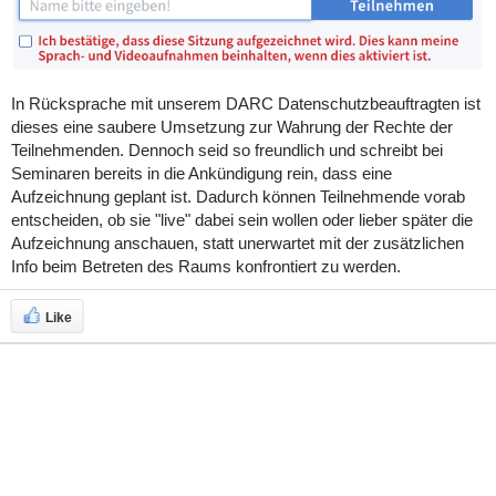
In Rücksprache mit unserem DARC Datenschutzbeauftragten ist
dieses eine saubere Umsetzung zur Wahrung der Rechte der
Teilnehmenden. Dennoch seid so freundlich und schreibt bei
Seminaren bereits in die Ankündigung rein, dass eine
Aufzeichnung geplant ist. Dadurch können Teilnehmende vorab
entscheiden, ob sie "live" dabei sein wollen oder lieber später die
Aufzeichnung anschauen, statt unerwartet mit der zusätzlichen
Info beim Betreten des Raums konfrontiert zu werden.
Like