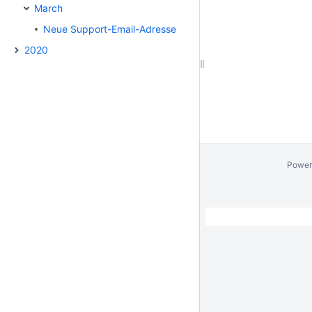
March
Neue Support-Email-Adresse
2020
Power