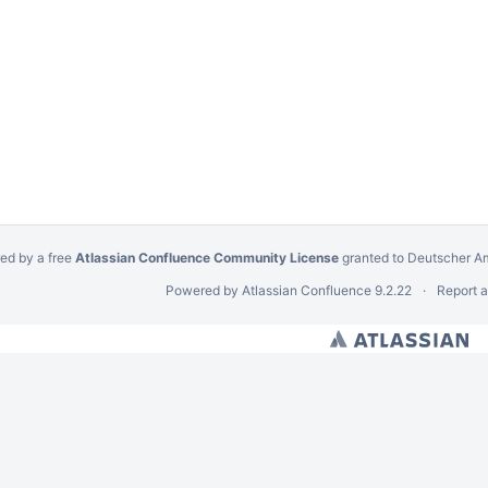
ed by a free
Atlassian Confluence Community License
granted to Deutscher Am
Powered by
Atlassian Confluence
9.2.22
Report 