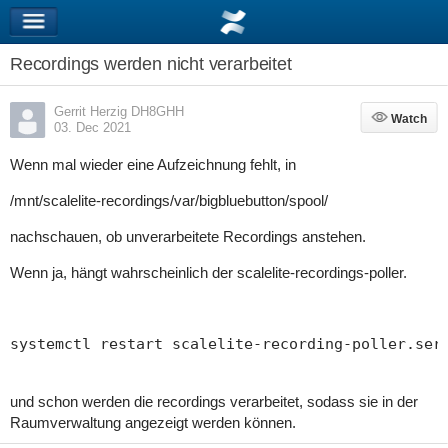
Recordings werden nicht verarbeitet
Gerrit Herzig DH8GHH
Watch
Watch
03. Dec 2021
Wenn mal wieder eine Aufzeichnung fehlt, in
/mnt/scalelite-recordings/var/bigbluebutton/spool/
nachschauen, ob unverarbeitete Recordings anstehen.
Wenn ja, hängt wahrscheinlich der scalelite-recordings-poller.
systemctl restart scalelite-recording-poller.ser
und schon werden die recordings verarbeitet, sodass sie in der
Raumverwaltung angezeigt werden können.