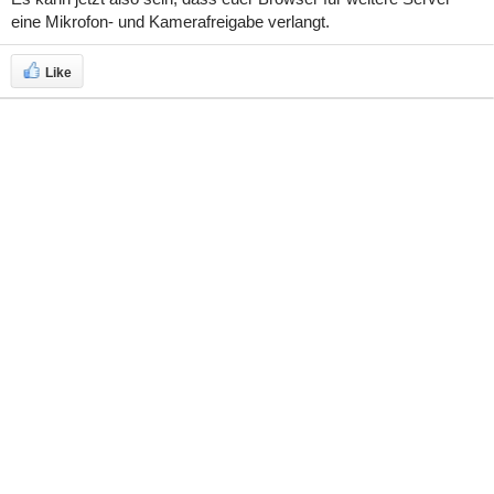
eine Mikrofon- und Kamerafreigabe verlangt.
Like